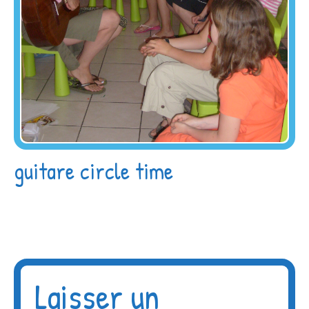
guitare circle time
Laisser un