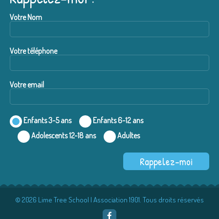
Votre Nom
Votre téléphone
Votre email
Enfants 3-5 ans
Enfants 6-12 ans
Adolescents 12-18 ans
Adultes
© 2026 Lime Tree School | Association 1901. Tous droits réservés