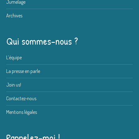
Jumelage
Archives
Qui sommes-nous ?
L’équipe
La presse en parle
Join us!
Contactez-nous
Mentions légales
Rappelez-moi !