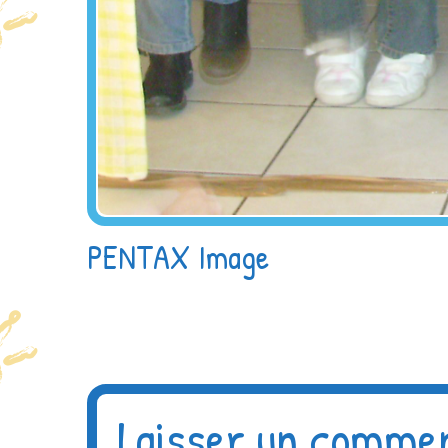
PENTAX Image
Laisser un comme