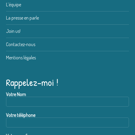
L’équipe
La presse en parle
Join us!
Contactez-nous
Mentions légales
Rappelez-moi !
Votre Nom
Votre téléphone