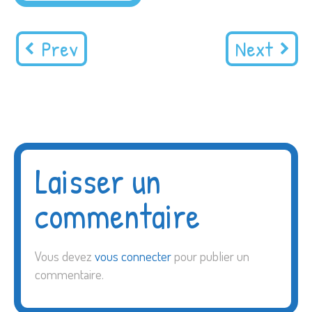
Prev
Next
Laisser un
commentaire
Vous devez
vous connecter
pour publier un
commentaire.