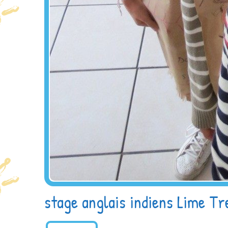
stage anglais indiens Lime Tr