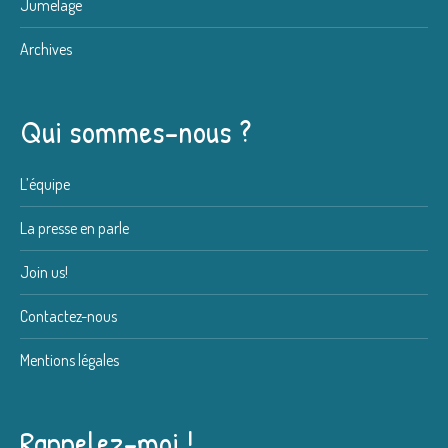
Jumelage
Archives
Qui sommes-nous ?
L’équipe
La presse en parle
Join us!
Contactez-nous
Mentions légales
Rappelez-moi !