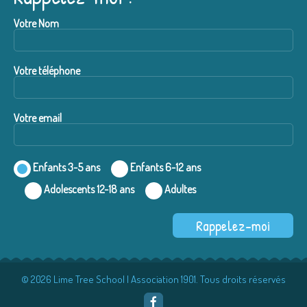
Votre Nom
Votre téléphone
Votre email
Enfants 3-5 ans
Enfants 6-12 ans
Adolescents 12-18 ans
Adultes
© 2026 Lime Tree School | Association 1901. Tous droits réservés